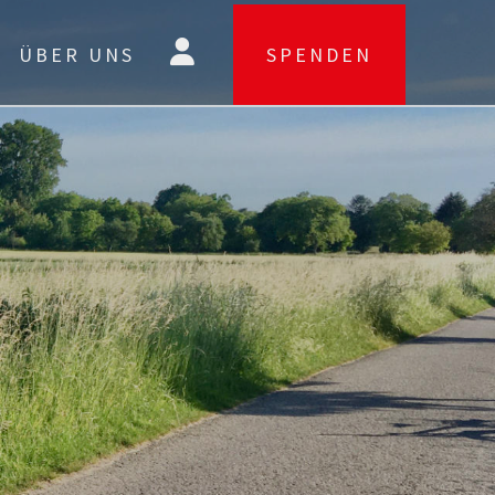
ÜBER UNS
SPENDEN