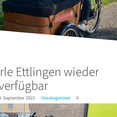
tion
le Ettlingen wieder
verfügbar
0. September 2023
Uncategorized
0