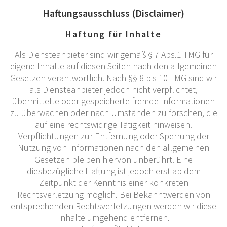
Haftungsausschluss (Disclaimer)
Haftung für Inhalte
Als Diensteanbieter sind wir gemäß § 7 Abs.1 TMG für
eigene Inhalte auf diesen Seiten nach den allgemeinen
Gesetzen verantwortlich. Nach §§ 8 bis 10 TMG sind wir
als Diensteanbieter jedoch nicht verpflichtet,
übermittelte oder gespeicherte fremde Informationen
zu überwachen oder nach Umständen zu forschen, die
auf eine rechtswidrige Tätigkeit hinweisen.
Verpflichtungen zur Entfernung oder Sperrung der
Nutzung von Informationen nach den allgemeinen
Gesetzen bleiben hiervon unberührt. Eine
diesbezügliche Haftung ist jedoch erst ab dem
Zeitpunkt der Kenntnis einer konkreten
Rechtsverletzung möglich. Bei Bekanntwerden von
entsprechenden Rechtsverletzungen werden wir diese
Inhalte umgehend entfernen.