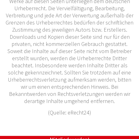
Werke auf diesen Seiten unterliegen dem deutschen
Urheberrecht. Die Vervielfältigung, Bearbeitung,
Verbreitung und jede Art der Verwertung außerhalb der
Grenzen des Urheberrechtes bedürfen der schriftlichen
Zustimmung des jeweiligen Autors bzw. Erstellers.
Downloads und Kopien dieser Seite sind nur für den
privaten, nicht kommerziellen Gebrauch gestattet.
Soweit die Inhalte auf dieser Seite nicht vom Betreiber
erstellt wurden, werden die Urheberrechte Dritter
beachtet. Insbesondere werden Inhalte Dritter als
solche gekennzeichnet. Sollten Sie trotzdem auf eine
Urheberrechtsverletzung aufmerksam werden, bitten
wir um einen entsprechenden Hinweis. Bei
Bekanntwerden von Rechtsverletzungen werden wir
derartige Inhalte umgehend entfernen.
(Quelle: eRecht24)