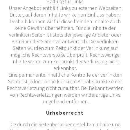
Haftung für Links
Unser Angebot enthält Links zu externen Webseiten
Dritter, auf deren Inhalte wir keinen Einfluss haben.
Deshalb können wir für diese fremden Inhalte auch
keine Gewähr übernehmen. Für die Inhalte der
verlinkten Seiten ist stets der jeweilige Anbieter oder
Betreiber der Seiten verantwortlich. Die verlinkten
Seiten wurden zum Zeitpunkt der Verlinkung auf
mögliche Rechtsverstöße überprüft. Rechtswidrige
Inhalte waren zum Zeitpunkt der Verlinkung nicht
erkennbar.
Eine permanente inhaltliche Kontrolle der verlinkten
Seiten ist jedoch ohne konkrete Anhaltspunkte einer
Rechtsverletzung nicht zumutbar. Bei Bekanntwerden
von Rechtsverletzungen werden wir derartige Links
umgehend entfernen.
Urheberrecht
Die durch die Seitenbetreiber erstellten Inhalte und