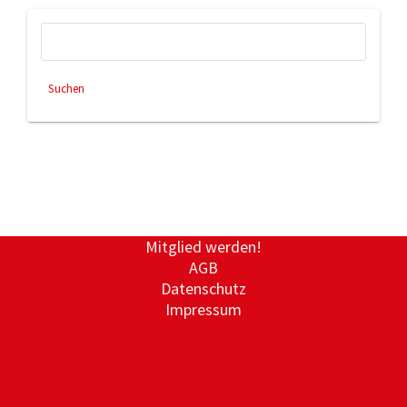
Suchen
nach:
Mitglied werden!
AGB
Datenschutz
Impressum