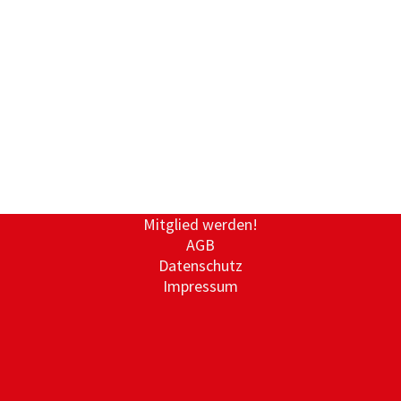
Mitglied werden!
AGB
Datenschutz
Impressum