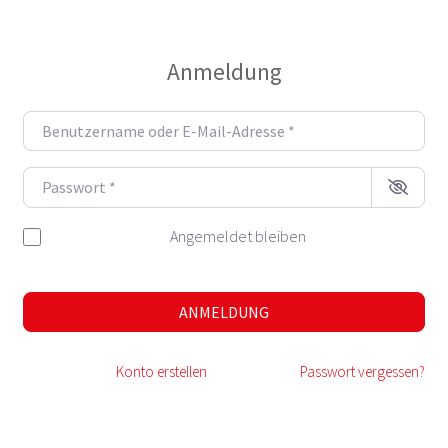
Anmeldung
Benutzername oder E-Mail-Adres
Passwort
*
Angemeldet bleiben
ANMELDUNG
Konto erstellen
Passwort vergessen?