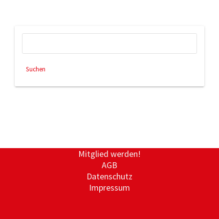
Suchen
nach:
Mitglied werden!
AGB
Datenschutz
Impressum