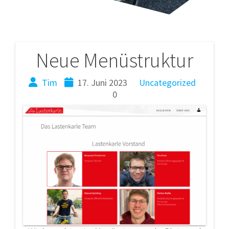
Neue Menüstruktur
Beitragsnavigation
Tim
17. Juni 2023
Uncategorized
0