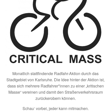
Monatlich stattfindende Radfahr-Aktion durch das
Stadtgebiet von Karlsruhe. Die Idee hinter der Aktion ist,
dass sich mehrere Radfahrer*innen zu einer „kritischen
Masse“ vereinen und damit den Straßenverkehrsraum
zurückerobern können.
Schau‘ vorbei, jeder kann mitmachen.